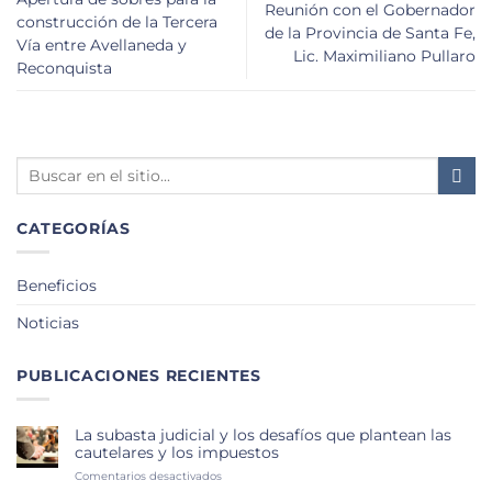
Reunión con el Gobernador
construcción de la Tercera
de la Provincia de Santa Fe,
Vía entre Avellaneda y
Lic. Maximiliano Pullaro
Reconquista
CATEGORÍAS
Beneficios
Noticias
PUBLICACIONES RECIENTES
La subasta judicial y los desafíos que plantean las
cautelares y los impuestos
en
Comentarios desactivados
La