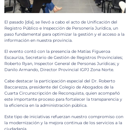
El pasado [día], se llevó a cabo el acto de Unificación del
Registro Público e Inspección de Personería Jurídica, un
paso fundamental para optimizar la gestión y el acceso a la
información en nuestra provincia.
El evento contó con la presencia de Matías Figueroa
Escauriza, Secretario de Gestión de Registros Provinciales;
Roberto Ryan, Inspector General de Personas Jurídicas; y
Danilo Armando, Director Provincial IGPJ Zona Norte.
Cabe destacar la participación especial del Dr. Roberto
Baccarezza, presidente del Colegio de Abogados de la
Cuarta Circunscripción de Reconquista, quien acompañó
este importante proceso para fortalecer la transparencia y
la eficiencia en la administración pública.
Este tipo de iniciativas refuerzan nuestro compromiso con
la modernización y la mejora continua de los servicios a la
ciudadanía.