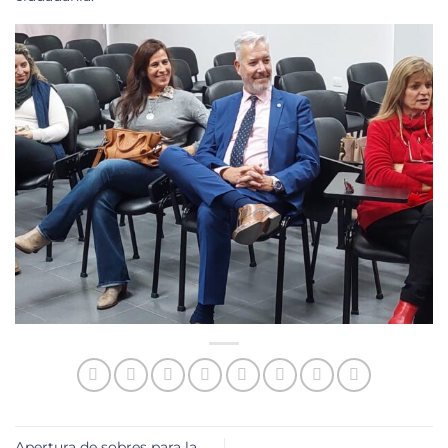
Apertura de sobres para la