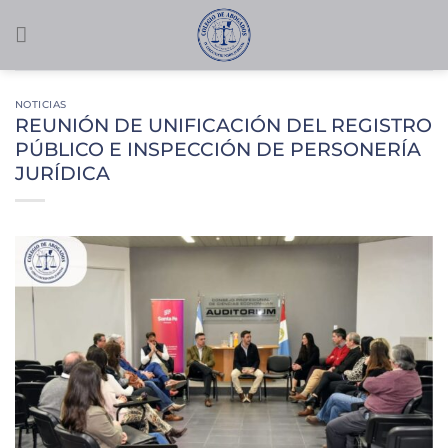
Saltar
al
contenido
NOTICIAS
REUNIÓN DE UNIFICACIÓN DEL REGISTRO
PÚBLICO E INSPECCIÓN DE PERSONERÍA
JURÍDICA