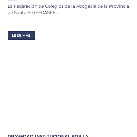
La Federación de Colegios de la Abogacía de la Provincia
de Santa Fe (FECASFE)...
LEER MÁS
GRAVEDAD INSTITUCIONAL POR LA