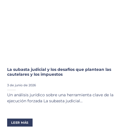
La subasta judicial y los desafíos que plantean las
cautelares y los impuestos
3 de junio de 2026
Un análisis jurídico sobre una herramienta clave de la
ejecución forzada La subasta judicial...
LEER MÁS