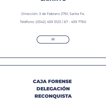
Dirección: 3 de Febrero 2761, Santa Fe.
Teléfono: (0342) 459 3123 / 67 - 459 7760
IR
CAJA FORENSE
DELEGACIÓN
RECONQUISTA