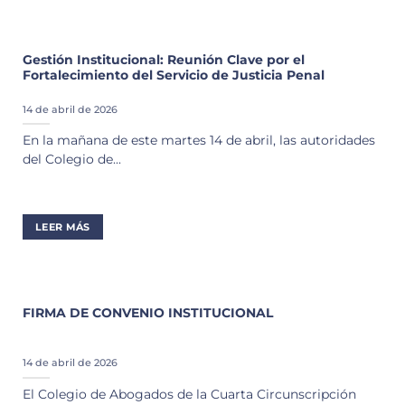
Gestión Institucional: Reunión Clave por el
Fortalecimiento del Servicio de Justicia Penal
14 de abril de 2026
En la mañana de este martes 14 de abril, las autoridades
del Colegio de...
LEER MÁS
FIRMA DE CONVENIO INSTITUCIONAL
14 de abril de 2026
El Colegio de Abogados de la Cuarta Circunscripción