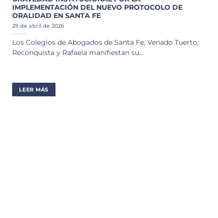
IMPLEMENTACIÓN DEL NUEVO PROTOCOLO DE
ORALIDAD EN SANTA FE
29 de abril de 2026
Los Colegios de Abogados de Santa Fe, Venado Tuerto,
Reconquista y Rafaela manifiestan su...
LEER MÁS