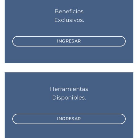
Beneficios
Exclusivos.
INGRESAR
Herramientas
Disponibles.
INGRESAR