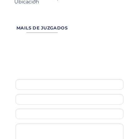
MAILS DE JUZGADOS
Escribinos