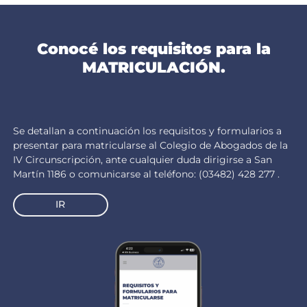
Conocé los requisitos para la
MATRICULACIÓN.
Se detallan a continuación los requisitos y formularios a
presentar para matricularse al Colegio de Abogados de la
IV Circunscripción, ante cualquier duda dirigirse a San
Martín 1186 o comunicarse al teléfono: (03482) 428 277 .
IR