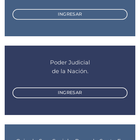
INGRESAR
Poder Judicial
de la Nación.
INGRESAR