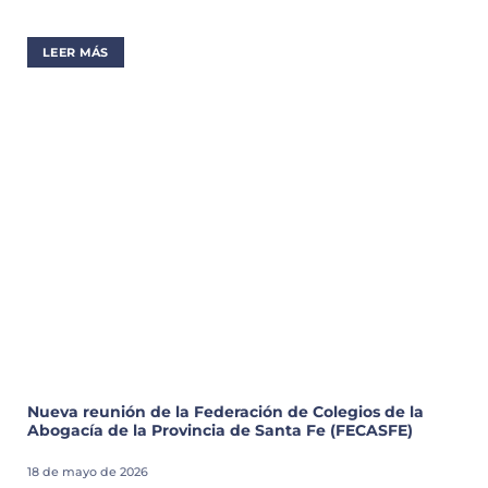
LEER MÁS
Nueva reunión de la Federación de Colegios de la
Abogacía de la Provincia de Santa Fe (FECASFE)
18 de mayo de 2026