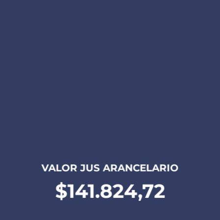
VALOR JUS ARANCELARIO
$141.824,72