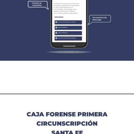
CAJA FORENSE PRIMERA
CIRCUNSCRIPCIÓN
SANTA FE