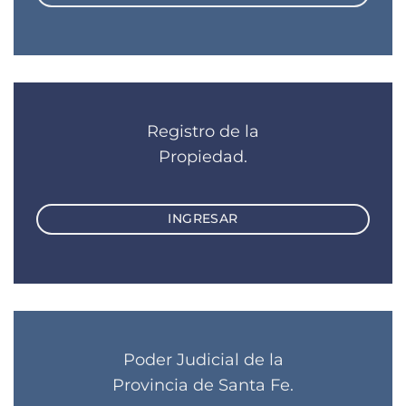
Registro de la
Propiedad.
INGRESAR
Poder Judicial de la
Provincia de Santa Fe.