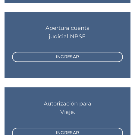
Apertura cuenta
judicial NBSF.
INGRESAR
Autorización para
Viaje.
INGRESAR