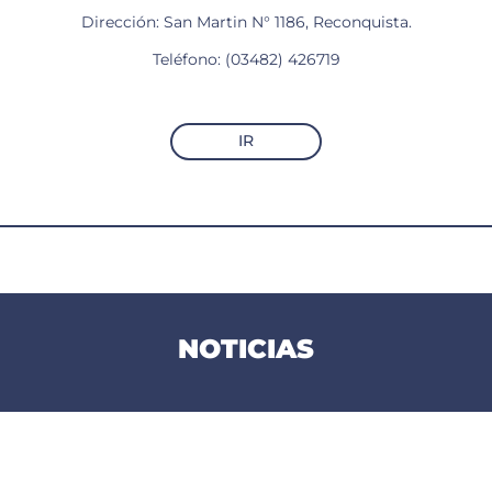
Dirección: San Martin N° 1186, Reconquista.
Teléfono: (03482) 426719
IR
NOTICIAS