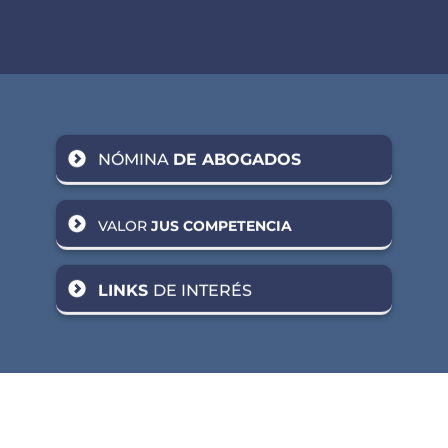
NÓMINA
DE ABOGADOS
VALOR
JUS COMPETENCIA
LINKS
DE INTERÉS