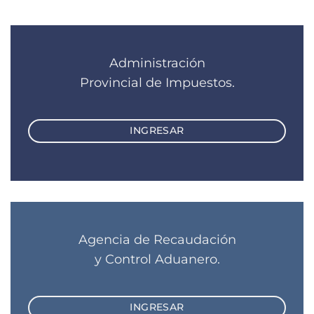
Administración
Provincial de Impuestos.
INGRESAR
Agencia de Recaudación
y Control Aduanero.
INGRESAR