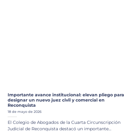
Importante avance institucional: elevan pliego para
designar un nuevo juez civil y comercial en
Reconquista
18 de mayo de 2026
El Colegio de Abogados de la Cuarta Circunscripción
Judicial de Reconquista destacó un importante...