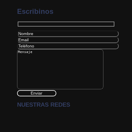
Escribinos
NUESTRAS REDES